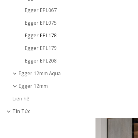
Egger EPL067
Egger EPL075
Egger EPL178
Egger EPL179
Egger EPL208
Egger 12mm Aqua
Egger 12mm
Liên hệ
Tin Tức