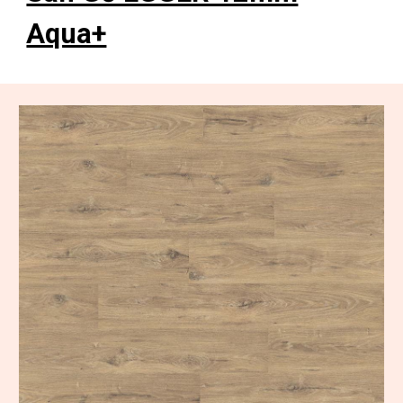
Aqua+