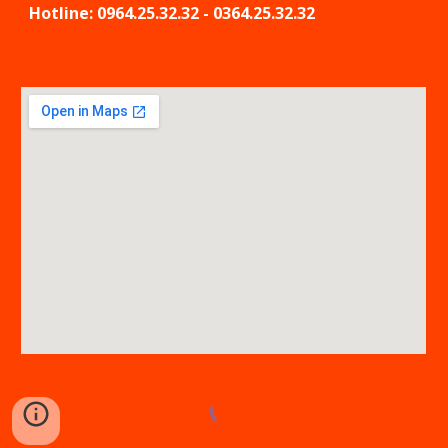
Hotline: 0964.25.32.32 - 0364.25.32.32