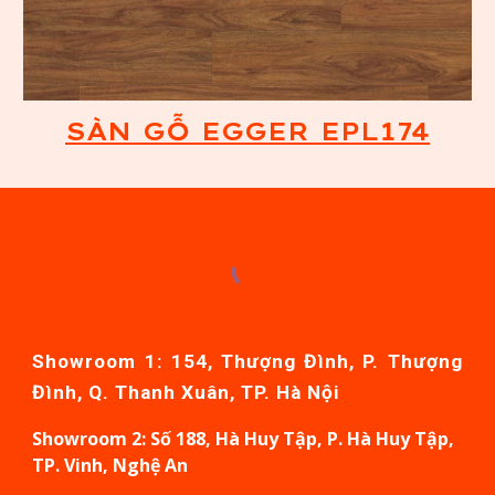
SÀN GỖ EGGER EPL174
Showroom 1: 154, Thượng Đình, P. Thượng
Đình, Q. Thanh Xuân, TP. Hà Nội
Showroom
2: Số 188, Hà Huy Tập, P. Hà Huy Tập,
TP. Vinh, Nghệ An