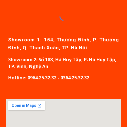
Showroom 1: 154, Thượng Đình, P. Thượng
Đình, Q. Thanh Xuân, TP. Hà Nội
Showroom
2: Số 188, Hà Huy Tập, P. Hà Huy Tập,
TP. Vinh, Nghệ An
Hotline: 0964.25.32.32 - 0364.25.32.32